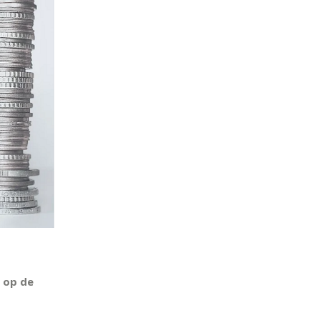
 op de