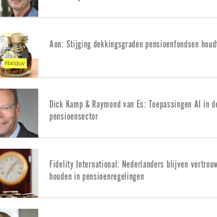
Aon: Stijging dekkingsgraden pensioenfondsen houd
Dick Kamp & Raymond van Es: Toepassingen AI in d
pensioensector
Fidelity International: Nederlanders blijven vertrou
houden in pensioenregelingen