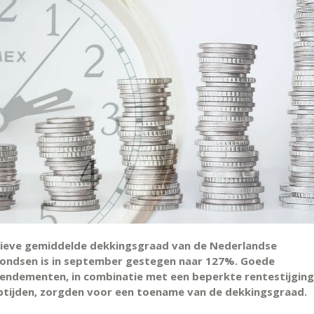
tieve gemiddelde dekkingsgraad van de Nederlandse
ondsen is in september gestegen naar 127%. Goede
endementen, in combinatie met een beperkte rentestijging
ptijden, zorgden voor een toename van de dekkingsgraad.