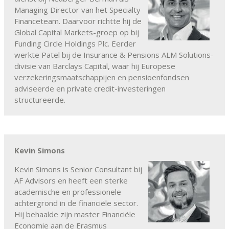
Managing Director van het Specialty
Financeteam. Daarvoor richtte hij de
Global Capital Markets-groep op bij
Funding Circle Holdings Plc. Eerder
werkte Patel bij de Insurance & Pensions ALM Solutions-
divisie van Barclays Capital, waar hij Europese
verzekeringsmaatschappijen en pensioenfondsen
adviseerde en private credit-investeringen
structureerde.
Kevin Simons
Kevin Simons is Senior Consultant bij
AF Advisors en heeft een sterke
academische en professionele
achtergrond in de financiële sector.
Hij behaalde zijn master Financiële
Economie aan de Erasmus