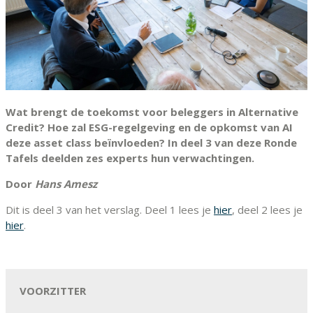
Wat brengt de toekomst voor beleggers in Alternative
Credit? Hoe zal ESG-regelgeving en de opkomst van AI
deze asset class beïnvloeden? In deel 3 van deze Ronde
Tafels deelden zes experts hun verwachtingen.
Door
Hans Amesz
Dit is deel 3 van het verslag. Deel 1 lees je
hier
, deel 2 lees je
hier
.
VOORZITTER