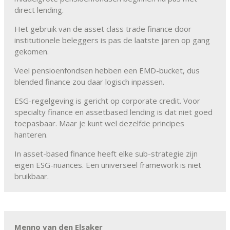
direct lending.
Het gebruik van de asset class trade finance door
institutionele beleggers is pas de laatste jaren op gang
gekomen.
Veel pensioenfondsen hebben een EMD-bucket, dus
blended finance zou daar logisch inpassen.
ESG-regelgeving is gericht op corporate credit. Voor
specialty finance en assetbased lending is dat niet goed
toepasbaar. Maar je kunt wel dezelfde principes
hanteren.
In asset-based finance heeft elke sub-strategie zijn
eigen ESG-nuances. Een universeel framework is niet
bruikbaar.
Menno van den Elsaker