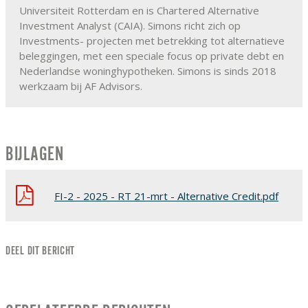
Universiteit Rotterdam en is Chartered Alternative
Investment Analyst (CAIA). Simons richt zich op
Investments- projecten met betrekking tot alternatieve
beleggingen, met een speciale focus op private debt en
Nederlandse woninghypotheken. Simons is sinds 2018
werkzaam bij AF Advisors.
BIJLAGEN
FI-2 - 2025 - RT 21-mrt - Alternative Credit.pdf
DEEL DIT BERICHT