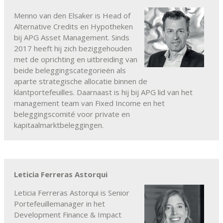
Menno van den Elsaker is Head of
Alternative Credits en Hypotheken
bij APG Asset Management. Sinds
2017 heeft hij zich beziggehouden
met de oprichting en uitbreiding van
beide beleggingscategorieën als
aparte strategische allocatie binnen de
klantportefeuilles. Daarnaast is hij bij APG lid van het
management team van Fixed Income en het
beleggingscomité voor private en
kapitaalmarktbeleggingen.
Leticia Ferreras Astorqui
Leticia Ferreras Astorqui is Senior
Portefeuillemanager in het
Development Finance & Impact