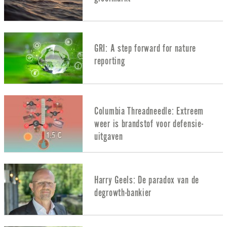
GRI: A step forward for nature
reporting
Columbia Threadneedle: Extreem
weer is brandstof voor defensie-
uitgaven
Harry Geels: De paradox van de
degrowth-bankier