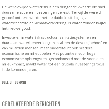
De wereldwijde watercrisis is een dringende kwestie die snel
duurzame actie en investeringen vereist. Terwijl de wereld
geconfronteerd wordt met de dubbele uitdaging van
waterschaarste en klimaatverandering, is water zonder twijfel
het nieuwe goud.
Investeren in waterinfrastructuur, sanitatiesystemen en
duurzaam waterbeheer lenigt niet alleen de (levens)behoeften
van miljarden mensen, maar ondersteunt ook bredere
economische en milieudoelen. Het potentieel voor hoge
economische opbrengsten, gecombineerd met de sociale en
milieu-impact, maakt water tot een cruciale investeringsfocus
in de komende jaren.
DEEL DIT BERICHT
GERELATEERDE BERICHTEN