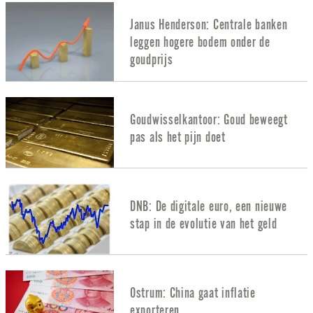
Janus Henderson: Centrale banken
leggen hogere bodem onder de
goudprijs
Goudwisselkantoor: Goud beweegt
pas als het pijn doet
DNB: De digitale euro, een nieuwe
stap in de evolutie van het geld
Ostrum: China gaat inflatie
exporteren