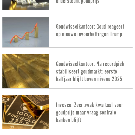
ondersteunt goudprijs
Goudwisselkantoor: Goud reageert
op nieuwe invoerheffingen Trump
Goudwisselkantoor: Na recordpiek
stabiliseert goudmarkt; eerste
halfjaar blijft boven niveau 2025
Invesco: Zeer zwak kwartaal voor
goudprijs maar vraag centrale
banken blijft