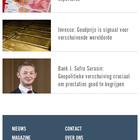
Invesco: Goudprijs is signaal voor
verschuivende wereldorde
Bank J. Safra Sarasin:
Geopolitieke verschuiving cruciaal
om prestaties goud te begrijpen
NIEUWS
CONTACT
MAGAZINE
OVER ONS