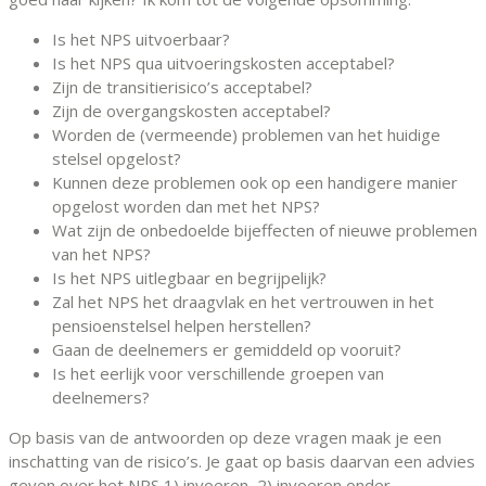
Is het NPS uitvoerbaar?
Is het NPS qua uitvoeringskosten acceptabel?
Zijn de transitierisico’s acceptabel?
Zijn de overgangskosten acceptabel?
Worden de (vermeende) problemen van het huidige
stelsel opgelost?
Kunnen deze problemen ook op een handigere manier
opgelost worden dan met het NPS?
Wat zijn de onbedoelde bijeffecten of nieuwe problemen
van het NPS?
Is het NPS uitlegbaar en begrijpelijk?
Zal het NPS het draagvlak en het vertrouwen in het
pensioenstelsel helpen herstellen?
Gaan de deelnemers er gemiddeld op vooruit?
Is het eerlijk voor verschillende groepen van
deelnemers?
Op basis van de antwoorden op deze vragen maak je een
inschatting van de risico’s. Je gaat op basis daarvan een advies
geven over het NPS 1) invoeren, 2) invoeren onder