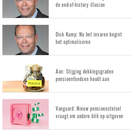
de end-of-history illusion
Dick Kamp: Na het invaren begint
het optimaliseren
Aon: Stijging dekkingsgraden
pensioenfondsen houdt aan
Vanguard: Nieuw pensioenstelsel
vraagt om andere blik op uitgaven