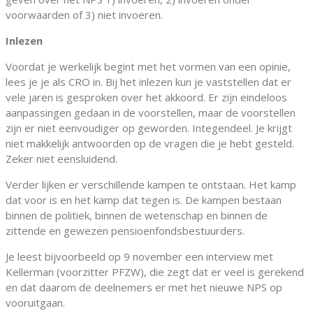
voorwaarden of 3) niet invoeren.
Inlezen
Voordat je werkelijk begint met het vormen van een opinie,
lees je je als CRO in. Bij het inlezen kun je vaststellen dat er
vele jaren is gesproken over het akkoord. Er zijn eindeloos
aanpassingen gedaan in de voorstellen, maar de voorstellen
zijn er niet eenvoudiger op geworden. Integendeel. Je krijgt
niet makkelijk antwoorden op de vragen die je hebt gesteld.
Zeker niet eensluidend.
Verder lijken er verschillende kampen te ontstaan. Het kamp
dat voor is en het kamp dat tegen is. De kampen bestaan
binnen de politiek, binnen de wetenschap en binnen de
zittende en gewezen pensioenfondsbestuurders.
Je leest bijvoorbeeld op 9 november een interview met
Kellerman (voorzitter PFZW), die zegt dat er veel is gerekend
en dat daarom de deelnemers er met het nieuwe NPS op
vooruitgaan.