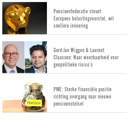
Pensioenfederatie steunt
Europees belastingvoorstel, wil
snellere invoering
Gerd-Jan Wiggen & Laurent
Claassen: Naar weerbaarheid voor
geopolitieke risico’s
PME: Sterke financiële positie
richting overgang naar nieuwe
pensioenstelsel