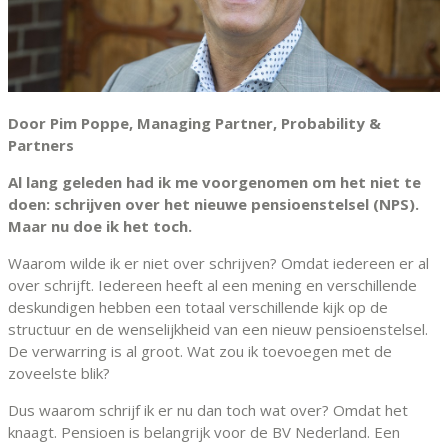
Door Pim Poppe, Managing Partner, Probability &
Partners
Al lang geleden had ik me voorgenomen om het niet te
doen: schrijven over het nieuwe pensioenstelsel (NPS).
Maar nu doe ik het toch.
Waarom wilde ik er niet over schrijven? Omdat iedereen er al
over schrijft. Iedereen heeft al een mening en verschillende
deskundigen hebben een totaal verschillende kijk op de
structuur en de wenselijkheid van een nieuw pensioenstelsel.
De verwarring is al groot. Wat zou ik toevoegen met de
zoveelste blik?
Dus waarom schrijf ik er nu dan toch wat over? Omdat het
knaagt. Pensioen is belangrijk voor de BV Nederland. Een