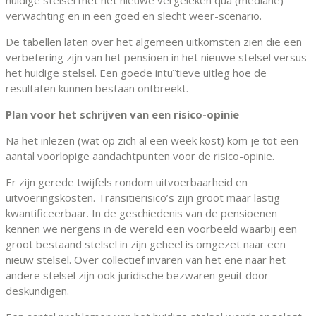
verwachting en in een goed en slecht weer-scenario.
De tabellen laten over het algemeen uitkomsten zien die een
verbetering zijn van het pensioen in het nieuwe stelsel versus
het huidige stelsel. Een goede intuïtieve uitleg hoe de
resultaten kunnen bestaan ontbreekt.
Plan voor het schrijven van een risico-opinie
Na het inlezen (wat op zich al een week kost) kom je tot een
aantal voorlopige aandachtpunten voor de risico-opinie.
Er zijn gerede twijfels rondom uitvoerbaarheid en
uitvoeringskosten. Transitierisico’s zijn groot maar lastig
kwantificeerbaar. In de geschiedenis van de pensioenen
kennen we nergens in de wereld een voorbeeld waarbij een
groot bestaand stelsel in zijn geheel is omgezet naar een
nieuw stelsel. Over collectief invaren van het ene naar het
andere stelsel zijn ook juridische bezwaren geuit door
deskundigen.