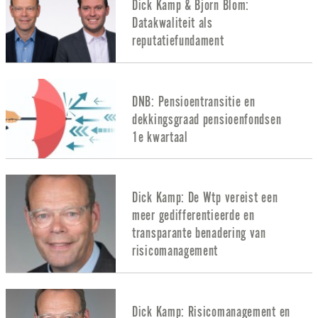
Dick Kamp & Bjorn Blom:
Datakwaliteit als
reputatiefundament
DNB: Pensioentransitie en
dekkingsgraad pensioenfondsen
1e kwartaal
Dick Kamp: De Wtp vereist een
meer gedifferentieerde en
transparante benadering van
risicomanagement
Dick Kamp: Risicomanagement en