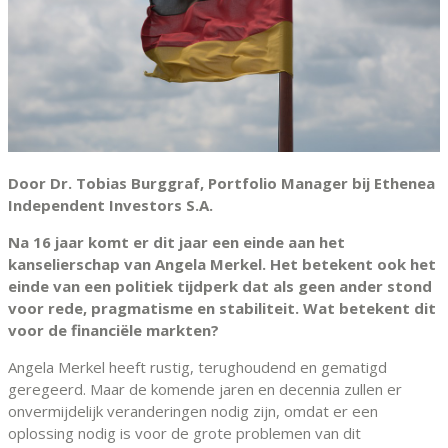
Door Dr. Tobias Burggraf, Portfolio Manager bij Ethenea
Independent Investors S.A.
Na 16 jaar komt er dit jaar een einde aan het
kanselierschap van Angela Merkel. Het betekent ook het
einde van een politiek tijdperk dat als geen ander stond
voor rede, pragmatisme en stabiliteit. Wat betekent dit
voor de financiële markten?
Angela Merkel heeft rustig, terughoudend en gematigd
geregeerd. Maar de komende jaren en decennia zullen er
onvermijdelijk veranderingen nodig zijn, omdat er een
oplossing nodig is voor de grote problemen van dit