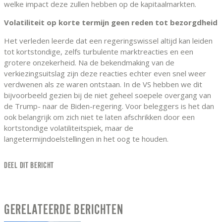
welke impact deze zullen hebben op de kapitaalmarkten.
Volatiliteit op korte termijn geen reden tot bezorgdheid
Het verleden leerde dat een regeringswissel altijd kan leiden
tot kortstondige, zelfs turbulente marktreacties en een
grotere onzekerheid. Na de bekendmaking van de
verkiezingsuitslag zijn deze reacties echter even snel weer
verdwenen als ze waren ontstaan. In de VS hebben we dit
bijvoorbeeld gezien bij de niet geheel soepele overgang van
de Trump- naar de Biden-regering. Voor beleggers is het dan
ook belangrijk om zich niet te laten afschrikken door een
kortstondige volatiliteitspiek, maar de
langetermijndoelstellingen in het oog te houden.
DEEL DIT BERICHT
GERELATEERDE BERICHTEN