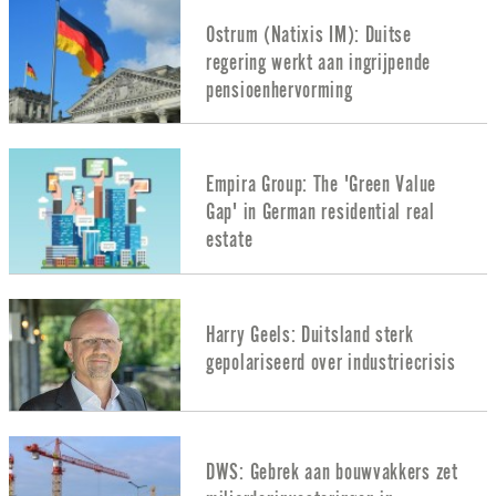
Ostrum (Natixis IM): Duitse
regering werkt aan ingrijpende
pensioenhervorming
Empira Group: The 'Green Value
Gap' in German residential real
estate
Harry Geels: Duitsland sterk
gepolariseerd over industriecrisis
DWS: Gebrek aan bouwvakkers zet