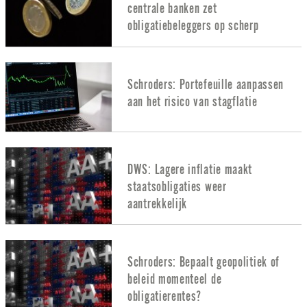
centrale banken zet
obligatiebeleggers op scherp
Schroders: Portefeuille aanpassen
aan het risico van stagflatie
DWS: Lagere inflatie maakt
staatsobligaties weer
aantrekkelijk
Schroders: Bepaalt geopolitiek of
beleid momenteel de
obligatierentes?