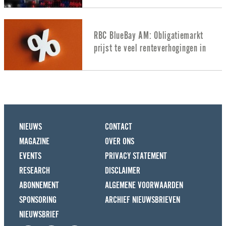
RBC BlueBay AM: Obligatiemarkt
prijst te veel renteverhogingen in
NIEUWS
CONTACT
MAGAZINE
OVER ONS
EVENTS
PRIVACY STATEMENT
RESEARCH
DISCLAIMER
ABONNEMENT
ALGEMENE VOORWAARDEN
SPONSORING
ARCHIEF NIEUWSBRIEVEN
NIEUWSBRIEF