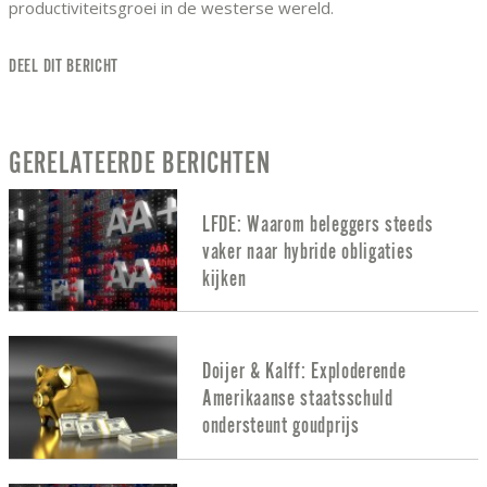
productiviteitsgroei in de westerse wereld.
DEEL DIT BERICHT
GERELATEERDE BERICHTEN
LFDE: Waarom beleggers steeds
vaker naar hybride obligaties
kijken
Doijer & Kalff: Exploderende
Amerikaanse staatsschuld
ondersteunt goudprijs