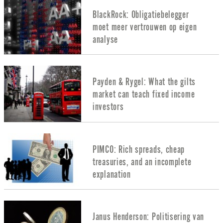
BlackRock: Obligatiebelegger
moet meer vertrouwen op eigen
analyse
Payden & Rygel: What the gilts
market can teach fixed income
investors
PIMCO: Rich spreads, cheap
treasuries, and an incomplete
explanation
Janus Henderson: Politisering van