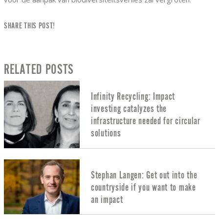
SHARE THIS POST!
RELATED POSTS
Infinity Recycling: Impact
investing catalyzes the
infrastructure needed for circular
solutions
Stephan Langen: Get out into the
countryside if you want to make
an impact