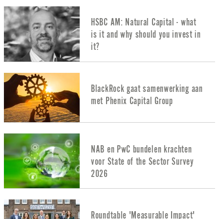
HSBC AM: Natural Capital - what
is it and why should you invest in
it?
BlackRock gaat samenwerking aan
met Phenix Capital Group
NAB en PwC bundelen krachten
voor State of the Sector Survey
2026
Roundtable 'Measurable Impact'