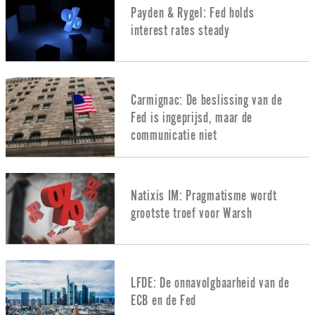
Payden & Rygel: Fed holds
interest rates steady
Carmignac: De beslissing van de
Fed is ingeprijsd, maar de
communicatie niet
Natixis IM: Pragmatisme wordt
grootste troef voor Warsh
LFDE: De onnavolgbaarheid van de
ECB en de Fed