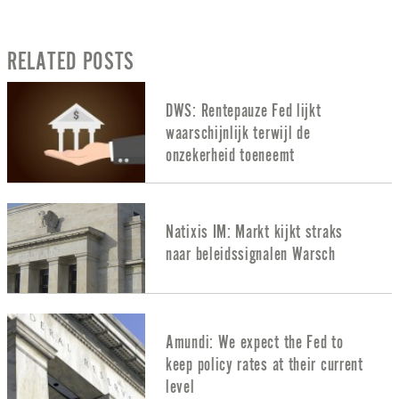
RELATED POSTS
DWS: Rentepauze Fed lijkt
waarschijnlijk terwijl de
onzekerheid toeneemt
Natixis IM: Markt kijkt straks
naar beleidssignalen Warsch
Amundi: We expect the Fed to
keep policy rates at their current
level