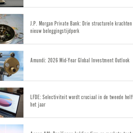
J.P. Morgan Private Bank: Drie structurele krachten
nieuw beleggingstijdperk
Amundi: 2026 Mid-Year Global Investment Outlook
LFDE: Selectiviteit wordt cruciaal in de tweede helf
het jaar