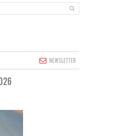
NEWSLETTER
2026