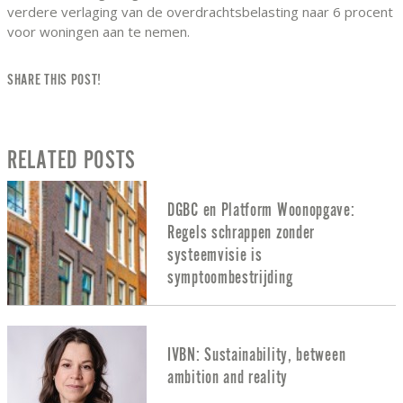
verdere verlaging van de overdrachtsbelasting naar 6 procent
voor woningen aan te nemen.
SHARE THIS POST!
RELATED POSTS
DGBC en Platform Woonopgave:
Regels schrappen zonder
systeemvisie is
symptoombestrijding
IVBN: Sustainability, between
ambition and reality