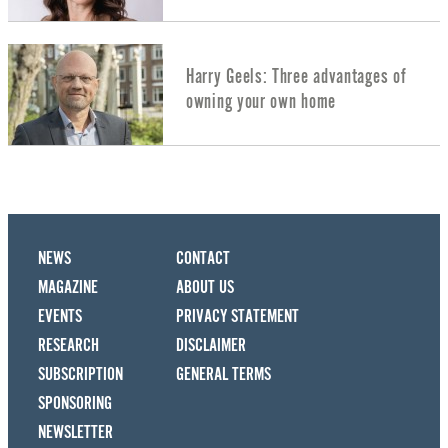
Harry Geels: Three advantages of
owning your own home
NEWS
CONTACT
MAGAZINE
ABOUT US
EVENTS
PRIVACY STATEMENT
RESEARCH
DISCLAIMER
SUBSCRIPTION
GENERAL TERMS
SPONSORING
NEWSLETTER