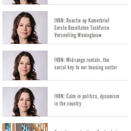
IVBN: Reactie op Kamerbrief
Eerste Resultaten Taskforce
Versnelling Woningbouw
IVBN: Mid-range rentals, the
social key to our housing sector
IVBN: Calm in politics, dynamism
in the country