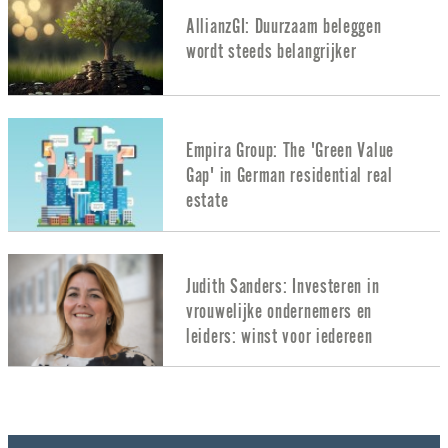
AllianzGI: Duurzaam beleggen
wordt steeds belangrijker
Empira Group: The 'Green Value
Gap' in German residential real
estate
Judith Sanders: Investeren in
vrouwelijke ondernemers en
leiders: winst voor iedereen