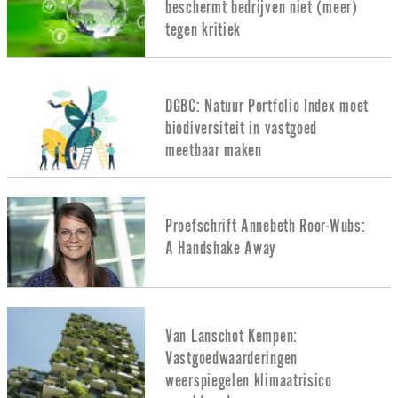
beschermt bedrijven niet (meer)
tegen kritiek
DGBC: Natuur Portfolio Index moet
biodiversiteit in vastgoed
meetbaar maken
Proefschrift Annebeth Roor-Wubs:
A Handshake Away
Van Lanschot Kempen:
Vastgoedwaarderingen
weerspiegelen klimaatrisico