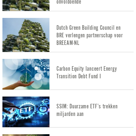
onvoldoende
Dutch Green Building Council en
BRE verlengen partnerschap voor
BREEAM-NL
Carbon Equity lanceert Energy
Transition Debt Fund I
SSIM: Duurzame ETF’s trekken
miljarden aan