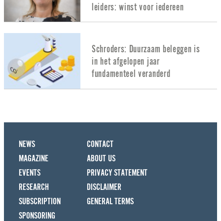
leiders: winst voor iedereen
Schroders: Duurzaam beleggen is
in het afgelopen jaar
fundamenteel veranderd
NEWS
CONTACT
MAGAZINE
ABOUT US
EVENTS
PRIVACY STATEMENT
RESEARCH
DISCLAIMER
SUBSCRIPTION
GENERAL TERMS
SPONSORING