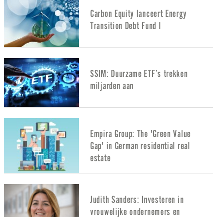
Carbon Equity lanceert Energy
Transition Debt Fund I
SSIM: Duurzame ETF’s trekken
miljarden aan
Empira Group: The 'Green Value
Gap' in German residential real
estate
Judith Sanders: Investeren in
vrouwelijke ondernemers en