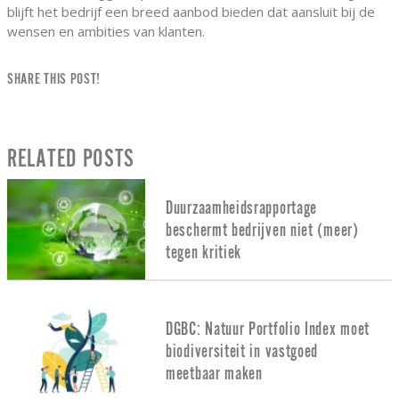
blijft het bedrijf een breed aanbod bieden dat aansluit bij de
wensen en ambities van klanten.
SHARE THIS POST!
RELATED POSTS
Duurzaamheidsrapportage
beschermt bedrijven niet (meer)
tegen kritiek
DGBC: Natuur Portfolio Index moet
biodiversiteit in vastgoed
meetbaar maken