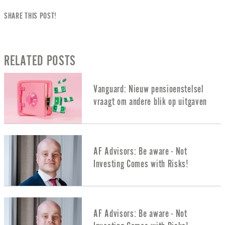
SHARE THIS POST!
RELATED POSTS
Vanguard: Nieuw pensioenstelsel
vraagt om andere blik op uitgaven
AF Advisors: Be aware - Not
Investing Comes with Risks!
AF Advisors: Be aware - Not