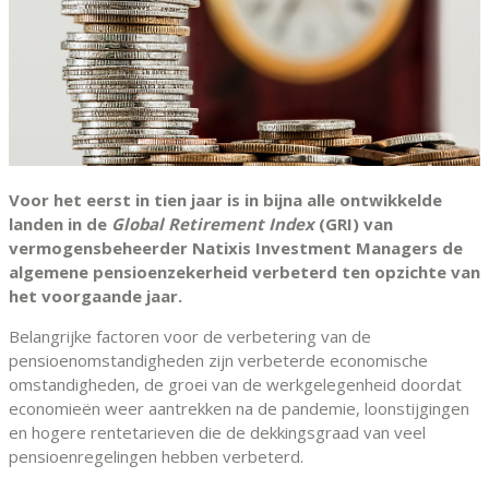
Voor het eerst in tien jaar is in bijna alle ontwikkelde
landen in de
Global Retirement Index
(GRI) van
vermogensbeheerder Natixis Investment Managers de
algemene pensioenzekerheid verbeterd ten opzichte van
het voorgaande jaar.
Belangrijke factoren voor de verbetering van de
pensioenomstandigheden zijn verbeterde economische
omstandigheden, de groei van de werkgelegenheid doordat
economieën weer aantrekken na de pandemie, loonstijgingen
en hogere rentetarieven die de dekkingsgraad van veel
pensioenregelingen hebben verbeterd.