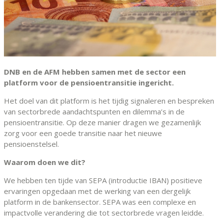
DNB en de AFM hebben samen met de sector een
platform voor de pensioentransitie ingericht.
Het doel van dit platform is het tijdig signaleren en bespreken
van sectorbrede aandachtspunten en dilemma’s in de
pensioentransitie. Op deze manier dragen we gezamenlijk
zorg voor een goede transitie naar het nieuwe
pensioenstelsel.
Waarom doen we dit?
We hebben ten tijde van SEPA (introductie IBAN) positieve
ervaringen opgedaan met de werking van een dergelijk
platform in de bankensector. SEPA was een complexe en
impactvolle verandering die tot sectorbrede vragen leidde.