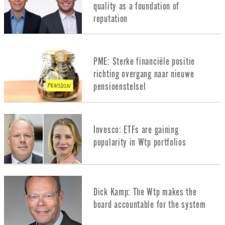
quality as a foundation of
reputation
PME: Sterke financiële positie
richting overgang naar nieuwe
pensioenstelsel
Invesco: ETFs are gaining
popularity in Wtp portfolios
Dick Kamp: The Wtp makes the
board accountable for the system