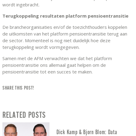
wordt ingebracht.
Terugkoppeling resultaten platform pensioentransitie
De brancheorganisaties en/of de toezichthouders koppelen
de uitkomsten van het platform pensioentransitie terug aan
de sector. Momenteel is nog niet duidelijk hoe deze
terugkoppeling wordt vormgegeven.
Samen met de AFM verwachten we dat het platform
pensioentransitie ons allemaal gaat helpen om de
pensioentransitie tot een succes te maken.
SHARE THIS POST!
RELATED POSTS
Dick Kamp & Bjorn Blom: Data