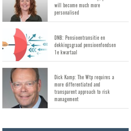
will become much more
personalised
DNB: Pensioentransitie en
dekkingsgraad pensioenfondsen
1e kwartaal
Dick Kamp: The Wtp requires a
more differentiated and
transparent approach to risk
management