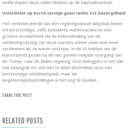
welke impact deze zullen hebben op de kapitaalmarkten.
Volatiliteit op korte termijn geen reden tot bezorgdheid
Het verleden leerde dat een regeringswissel altijd kan leiden
tot kortstondige, zelfs turbulente marktreacties en een
grotere onzekerheid. Na de bekendmaking van de
verkiezingsuitslag zijn deze reacties echter even snel weer
verdwenen als ze waren ontstaan. In de VS hebben we dit
bijvoorbeeld gezien bij de niet geheel soepele overgang van
de Trump- naar de Biden-regering. Voor beleggers is het dan
ook belangrijk om zich niet te laten afschrikken door een
kortstondige volatiliteitspiek, maar de
langetermijndoelstellingen in het oog te houden.
SHARE THIS POST!
RELATED POSTS