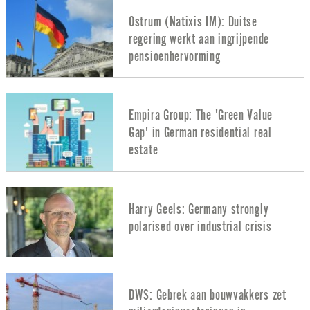
Ostrum (Natixis IM): Duitse
regering werkt aan ingrijpende
pensioenhervorming
Empira Group: The 'Green Value
Gap' in German residential real
estate
Harry Geels: Germany strongly
polarised over industrial crisis
DWS: Gebrek aan bouwvakkers zet