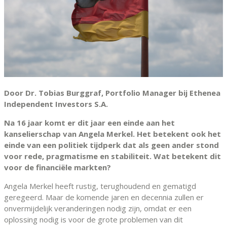
Door Dr. Tobias Burggraf, Portfolio Manager bij Ethenea
Independent Investors S.A.
Na 16 jaar komt er dit jaar een einde aan het
kanselierschap van Angela Merkel. Het betekent ook het
einde van een politiek tijdperk dat als geen ander stond
voor rede, pragmatisme en stabiliteit. Wat betekent dit
voor de financiële markten?
Angela Merkel heeft rustig, terughoudend en gematigd
geregeerd. Maar de komende jaren en decennia zullen er
onvermijdelijk veranderingen nodig zijn, omdat er een
oplossing nodig is voor de grote problemen van dit