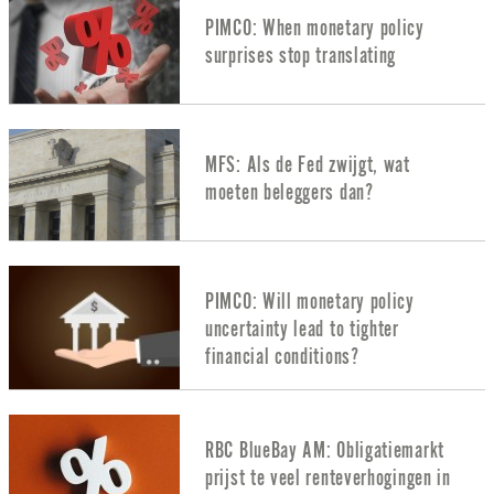
PIMCO: When monetary policy
surprises stop translating
MFS: Als de Fed zwijgt, wat
moeten beleggers dan?
PIMCO: Will monetary policy
uncertainty lead to tighter
financial conditions?
RBC BlueBay AM: Obligatiemarkt
prijst te veel renteverhogingen in