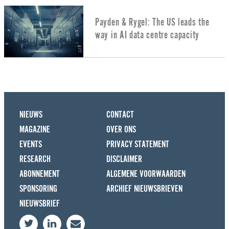
Payden & Rygel: The US leads the
way in AI data centre capacity
NIEUWS
CONTACT
MAGAZINE
OVER ONS
EVENTS
PRIVACY STATEMENT
RESEARCH
DISCLAIMER
ABONNEMENT
ALGEMENE VOORWAARDEN
SPONSORING
ARCHIEF NIEUWSBRIEVEN
NIEUWSBRIEF