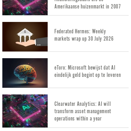
Amerikaanse huizenmarkt in 2007
Federated Hermes: Weekly
markets wrap up 30 July 2026
eToro: Microsoft bewijst dat AI
eindelijk geld begint op te leveren
Clearwater Analytics: AI will
transform asset management
operations within a year