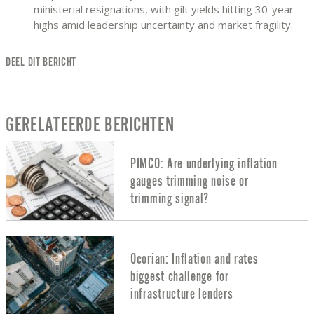
ministerial resignations, with gilt yields hitting 30-year
highs amid leadership uncertainty and market fragility.
DEEL DIT BERICHT
GERELATEERDE BERICHTEN
PIMCO: Are underlying inflation
gauges trimming noise or
trimming signal?
Ocorian: Inflation and rates
biggest challenge for
infrastructure lenders