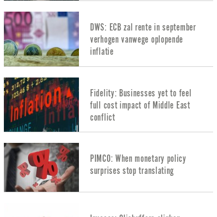
DWS: ECB zal rente in september
verhogen vanwege oplopende
inflatie
Fidelity: Businesses yet to feel
full cost impact of Middle East
conflict
PIMCO: When monetary policy
surprises stop translating