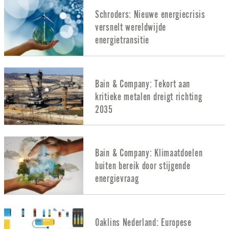
Schroders: Nieuwe energiecrisis
versnelt wereldwijde
energietransitie
Bain & Company: Tekort aan
kritieke metalen dreigt richting
2035
Bain & Company: Klimaatdoelen
buiten bereik door stijgende
energievraag
Oaklins Nederland: Europese