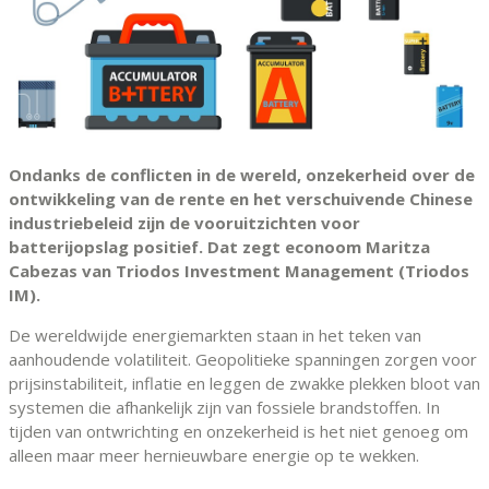
Ondanks de conflicten in de wereld, onzekerheid over de
ontwikkeling van de rente en het verschuivende Chinese
industriebeleid zijn de vooruitzichten voor
batterijopslag positief. Dat zegt econoom Maritza
Cabezas van Triodos Investment Management (Triodos
IM).
De wereldwijde energiemarkten staan in het teken van
aanhoudende volatiliteit. Geopolitieke spanningen zorgen voor
prijsinstabiliteit, inflatie en leggen de zwakke plekken bloot van
systemen die afhankelijk zijn van fossiele brandstoffen. In
tijden van ontwrichting en onzekerheid is het niet genoeg om
alleen maar meer hernieuwbare energie op te wekken.