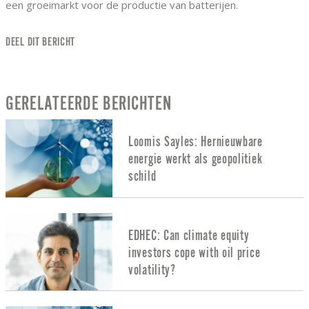
een groeimarkt voor de productie van batterijen.
DEEL DIT BERICHT
GERELATEERDE BERICHTEN
Loomis Sayles: Hernieuwbare
energie werkt als geopolitiek
schild
EDHEC: Can climate equity
investors cope with oil price
volatility?