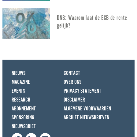
DNB: Waarom laat de ECB de rente
gelijk?
NIEUWS
CONTACT
MAGAZINE
OVER ONS
EVENTS
PRIVACY STATEMENT
RESEARCH
DISCLAIMER
ABONNEMENT
ALGEMENE VOORWAARDEN
SPONSORING
ARCHIEF NIEUWSBRIEVEN
NIEUWSBRIEF