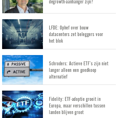
degrowth-aanhanger zijn?
LFDE: Ophef over bouw
datacenters zet beleggers voor
het blok
Schroders: Actieve ETF’s zijn niet
langer alleen een goedkoop
alternatief
Fidelity: ETF-adoptie groeit in
Europa, maar verschillen tussen
landen blijven groot