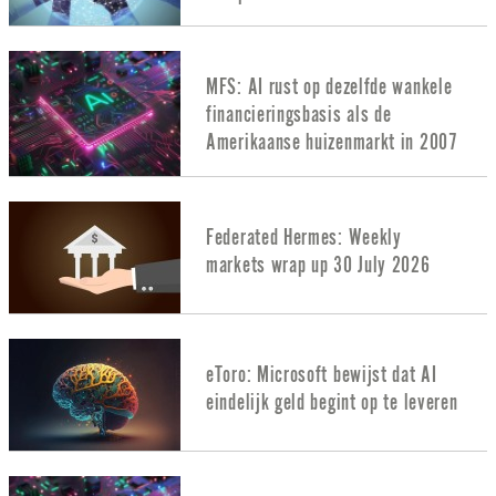
MFS: AI rust op dezelfde wankele
financieringsbasis als de
Amerikaanse huizenmarkt in 2007
Federated Hermes: Weekly
markets wrap up 30 July 2026
eToro: Microsoft bewijst dat AI
eindelijk geld begint op te leveren