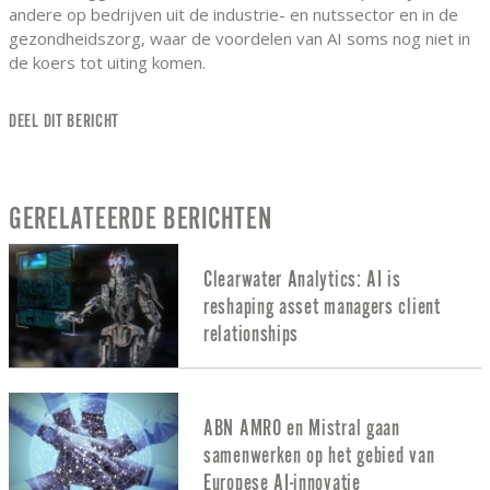
andere op bedrijven uit de industrie- en nutssector en in de
gezondheidszorg, waar de voordelen van AI soms nog niet in
de koers tot uiting komen.
DEEL DIT BERICHT
GERELATEERDE BERICHTEN
Clearwater Analytics: AI is
reshaping asset managers client
relationships
ABN AMRO en Mistral gaan
samenwerken op het gebied van
Europese AI-innovatie