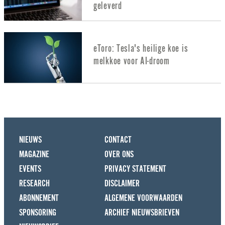
geleverd
eToro: Tesla's heilige koe is
melkkoe voor AI-droom
NIEUWS
CONTACT
MAGAZINE
OVER ONS
EVENTS
PRIVACY STATEMENT
RESEARCH
DISCLAIMER
ABONNEMENT
ALGEMENE VOORWAARDEN
SPONSORING
ARCHIEF NIEUWSBRIEVEN