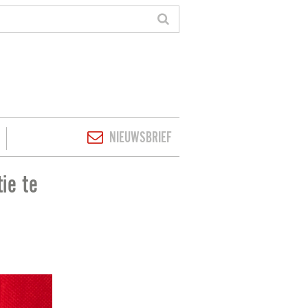
NIEUWSBRIEF
ie te