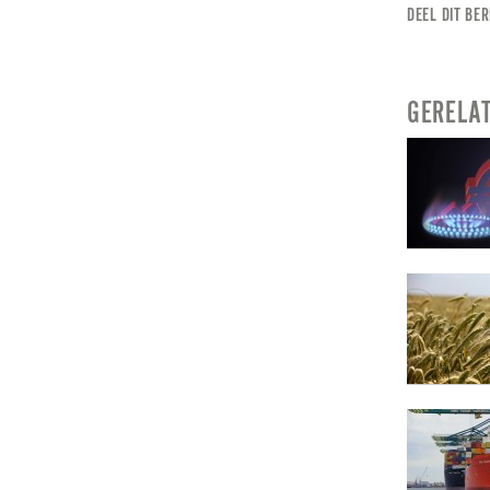
DEEL DIT BER
GERELA