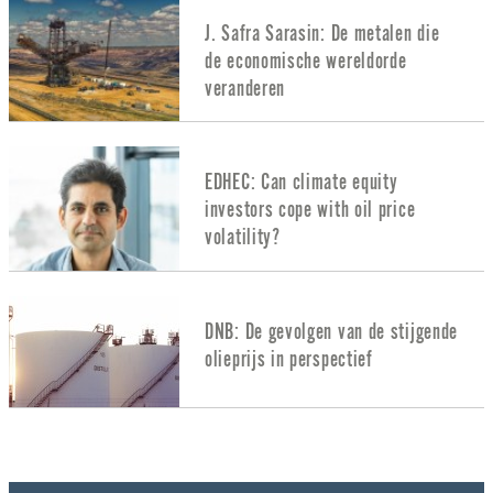
J. Safra Sarasin: De metalen die
de economische wereldorde
veranderen
EDHEC: Can climate equity
investors cope with oil price
volatility?
DNB: De gevolgen van de stijgende
olieprijs in perspectief