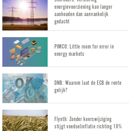
energievoorziening kan langer
aanhouden dan aanvankelijk
gedacht
PIMCO: Little room for error in
energy markets
DNB: Waarom laat de ECB de rente
gelijk?
Flynth: Zonder koerswijziging
stijgt voedselinflatie richting 10%