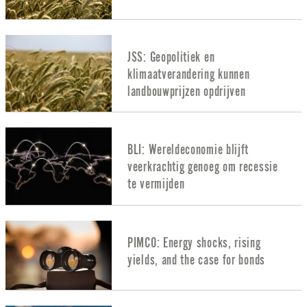
JSS: Geopolitiek en
klimaatverandering kunnen
landbouwprijzen opdrijven
BLI: Wereldeconomie blijft
veerkrachtig genoeg om recessie
te vermijden
PIMCO: Energy shocks, rising
yields, and the case for bonds