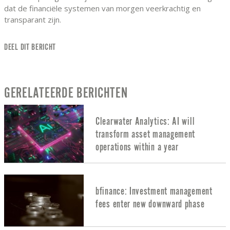
dat de financiële systemen van morgen veerkrachtig en
transparant zijn.
DEEL DIT BERICHT
GERELATEERDE BERICHTEN
Clearwater Analytics: AI will
transform asset management
operations within a year
bfinance: Investment management
fees enter new downward phase