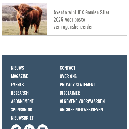
Axento wint IEX Gouden Stier
2025 voor beste
vermogensbeheerder
NIEUWS
CONTACT
MAGAZINE
OVER ONS
EVENTS
PRIVACY STATEMENT
RESEARCH
DISCLAIMER
ABONNEMENT
ALGEMENE VOORWAARDEN
SPONSORING
ARCHIEF NIEUWSBRIEVEN
NIEUWSBRIEF