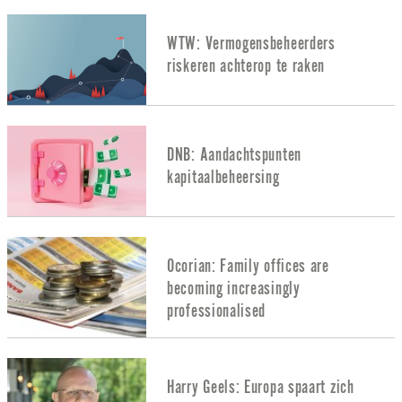
WTW: Vermogensbeheerders
riskeren achterop te raken
DNB: Aandachtspunten
kapitaalbeheersing
Ocorian: Family offices are
becoming increasingly
professionalised
Harry Geels: Europa spaart zich