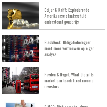
Doijer & Kalff: Exploderende
Amerikaanse staatsschuld
ondersteunt goudprijs
BlackRock: Obligatiebelegger
moet meer vertrouwen op eigen
analyse
Payden & Rygel: What the gilts
market can teach fixed income
investors