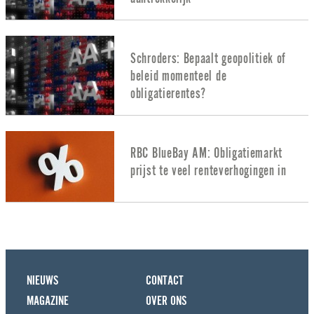
Schroders: Bepaalt geopolitiek of
beleid momenteel de
obligatierentes?
RBC BlueBay AM: Obligatiemarkt
prijst te veel renteverhogingen in
NIEUWS
CONTACT
MAGAZINE
OVER ONS