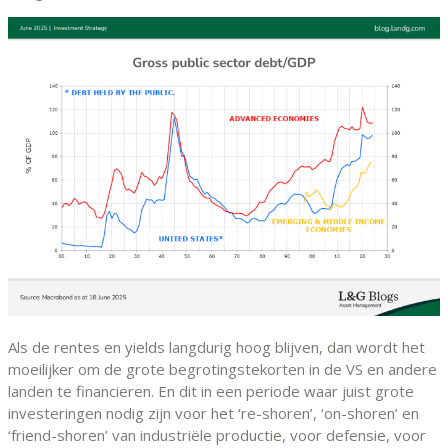
Als de rentes en yields langdurig hoog blijven, dan wordt het
moeilijker om de grote begrotingstekorten in de VS en andere
landen te financieren. En dit in een periode waar juist grote
investeringen nodig zijn voor het ‘re-shoren’, ‘on-shoren’ en
‘friend-shoren’ van industriële productie, voor defensie, voor