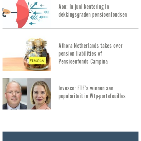
Aon: In juni kentering in
dekkingsgraden pensioenfondsen
Athora Netherlands takes over
pension liabilities of
Pensioenfonds Campina
Invesco: ETF’s winnen aan
populariteit in Wtp-portefeuilles