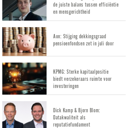
de juiste balans tussen efficiëntie
en mensgerichtheid
Aon: Stijging dekkingsgraad
pensioenfondsen zet in juli door
KPMG: Sterke kapitaalpositie
biedt verzekeraars ruimte voor
investeringen
Dick Kamp & Bjorn Blom:
Datakwaliteit als
reputatiefundament