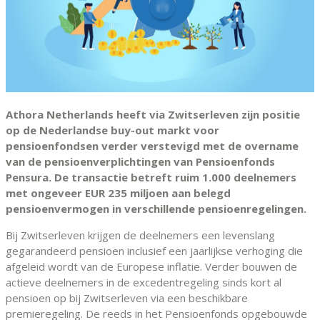
Athora Netherlands heeft via Zwitserleven zijn positie
op de Nederlandse buy-out markt voor
pensioenfondsen verder verstevigd met de overname
van de pensioenverplichtingen van Pensioenfonds
Pensura. De transactie betreft ruim 1.000 deelnemers
met ongeveer EUR 235 miljoen aan belegd
pensioenvermogen in verschillende pensioenregelingen.
Bij Zwitserleven krijgen de deelnemers een levenslang
gegarandeerd pensioen inclusief een jaarlijkse verhoging die
afgeleid wordt van de Europese inflatie. Verder bouwen de
actieve deelnemers in de excedentregeling sinds kort al
pensioen op bij Zwitserleven via een beschikbare
premieregeling. De reeds in het Pensioenfonds opgebouwde