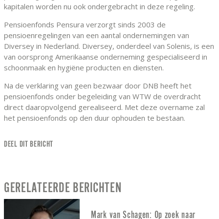
kapitalen worden nu ook ondergebracht in deze regeling.
Pensioenfonds Pensura verzorgt sinds 2003 de
pensioenregelingen van een aantal ondernemingen van
Diversey in Nederland. Diversey, onderdeel van Solenis, is een
van oorsprong Amerikaanse onderneming gespecialiseerd in
schoonmaak en hygiëne producten en diensten.
Na de verklaring van geen bezwaar door DNB heeft het
pensioenfonds onder begeleiding van WTW de overdracht
direct daaropvolgend gerealiseerd. Met deze overname zal
het pensioenfonds op den duur ophouden te bestaan.
DEEL DIT BERICHT
GERELATEERDE BERICHTEN
Mark van Schagen: Op zoek naar