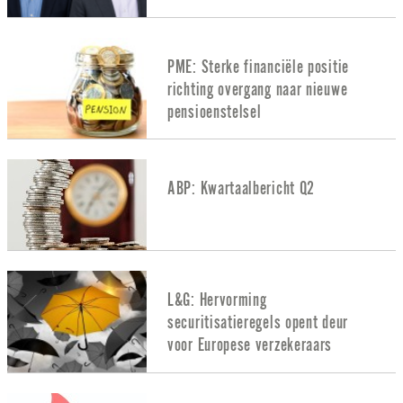
PME: Sterke financiële positie
richting overgang naar nieuwe
pensioenstelsel
ABP: Kwartaalbericht Q2
L&G: Hervorming
securitisatieregels opent deur
voor Europese verzekeraars