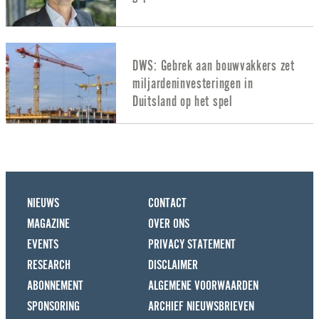
DWS: Gebrek aan bouwvakkers zet
miljardeninvesteringen in
Duitsland op het spel
NIEUWS
CONTACT
MAGAZINE
OVER ONS
EVENTS
PRIVACY STATEMENT
RESEARCH
DISCLAIMER
ABONNEMENT
ALGEMENE VOORWAARDEN
SPONSORING
ARCHIEF NIEUWSBRIEVEN