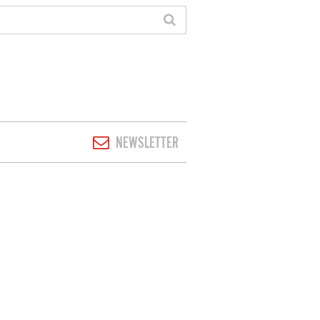
NEWSLETTER