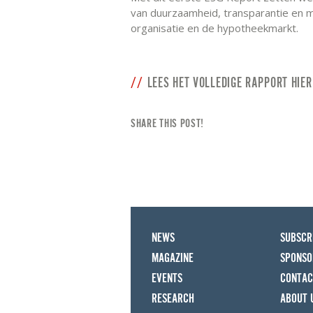
van duurzaamheid, transparantie en m
organisatie en de hypotheekmarkt.
LEES HET VOLLEDIGE RAPPORT HIER
SHARE THIS POST!
NEWS
SUBSCR
MAGAZINE
SPONSO
EVENTS
CONTAC
RESEARCH
ABOUT 