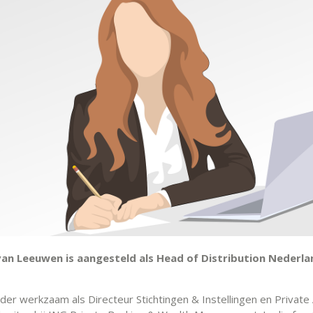
an Leeuwen is aangesteld als Head of Distribution Nederlan
rder werkzaam als Directeur Stichtingen & Instellingen en Private