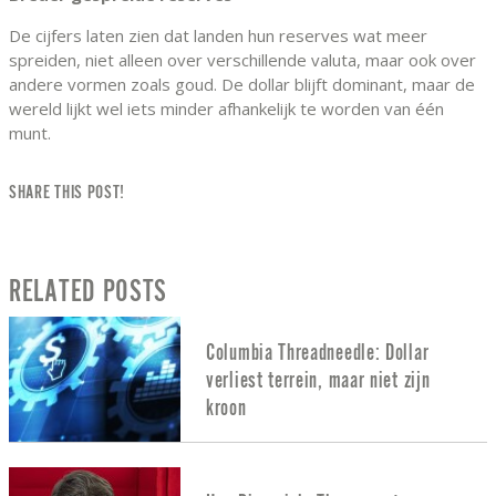
De cijfers laten zien dat landen hun reserves wat meer
spreiden, niet alleen over verschillende valuta, maar ook over
andere vormen zoals goud. De dollar blijft dominant, maar de
wereld lijkt wel iets minder afhankelijk te worden van één
munt.
SHARE THIS POST!
RELATED POSTS
Columbia Threadneedle: Dollar
verliest terrein, maar niet zijn
kroon