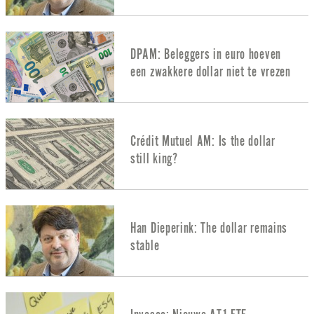
DPAM: Beleggers in euro hoeven
een zwakkere dollar niet te vrezen
Crédit Mutuel AM: Is the dollar
still king?
Han Dieperink: The dollar remains
stable