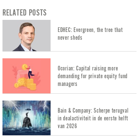
RELATED POSTS
EDHEC: Evergreen, the tree that
never sheds
Ocorian: Capital raising more
demanding for private equity fund
managers
Bain & Company: Scherpe terugval
in dealactiviteit in de eerste helft
van 2026