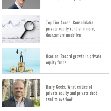
Top Tier Acces: Consolidatie
private equity rond slimmere,
duurzamere modellen
Ocorian: Record growth in private
equity funds
Harry Geels: What critics of
private equity and private debt
tend to overlook