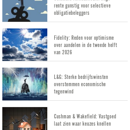
rente gunstig voor selectieve
obligatiebeleggers
Fidelity: Reden voor optimisme
over aandelen in de tweede helft
van 2026
L&G: Sterke bedrijfswinsten
overstemmen economische
tegenwind
Cushman & Wakefield: Vastgoed
laat zien waar keuzes knellen