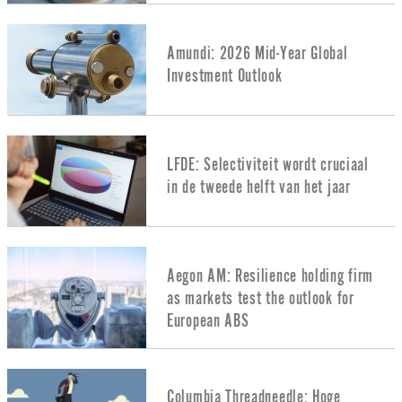
Amundi: 2026 Mid-Year Global
Investment Outlook
LFDE: Selectiviteit wordt cruciaal
in de tweede helft van het jaar
Aegon AM: Resilience holding firm
as markets test the outlook for
European ABS
Columbia Threadneedle: Hoge