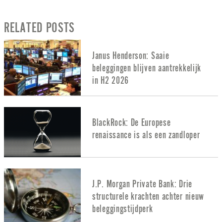
RELATED POSTS
Janus Henderson: Saaie
beleggingen blijven aantrekkelijk
in H2 2026
BlackRock: De Europese
renaissance is als een zandloper
J.P. Morgan Private Bank: Drie
structurele krachten achter nieuw
beleggingstijdperk