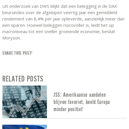
Uit onderzoek van DWS blijkt dat een belegging in de DAX-
beursindex over de afgelopen veertig jaar een gemiddeld
rendement van 8,4% per jaar opleverde, aanzienlijk meer dan
een sparen. Hoewel beleggen risicovoller is, leidt het op
macroniveau tot een sneller groeiende economie, besluit
Moryson.
SHARE THIS POST!
RELATED POSTS
JSS: Amerikaanse aandelen
blijven favoriet, beeld Europa
minder positief