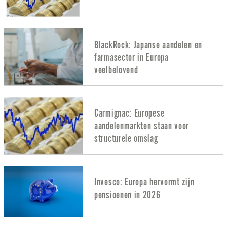
BlackRock: Japanse aandelen en
farmasector in Europa
veelbelovend
Carmignac: Europese
aandelenmarkten staan voor
structurele omslag
Invesco: Europa hervormt zijn
pensioenen in 2026