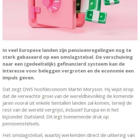
In veel Europese landen zijn pensioenregelingen nog te
sterk gebaseerd op een omslagstelsel. De verschuiving
naar een (gedeeltelijk) gefinancierd systeem kan de
interesse voor beleggen vergroten en de economie een
impuls geven.
Dat zegt DWS hoofdeconoom Martin Moryson. Hij wijst erop
dat de verwachte groei van de wereldbevolking de komende
jaren vooral uit enkele tientallen landen zal komen, terwijl de
rest van de wereld vergrijst, inclusief Europa en in het
bijzonder Duitsland. Dit legt toenemende druk op
pensioenstelsels.
Het omslagstelsel, waarbij werkenden direct de uitkering van