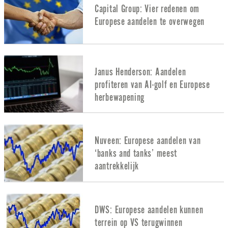
Capital Group: Vier redenen om
Europese aandelen te overwegen
Janus Henderson: Aandelen
profiteren van AI-golf en Europese
herbewapening
Nuveen: Europese aandelen van
‘banks and tanks’ meest
aantrekkelijk
DWS: Europese aandelen kunnen
terrein op VS terugwinnen