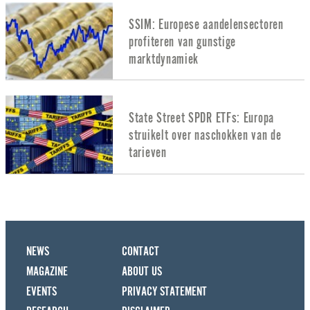
SSIM: Europese aandelensectoren
profiteren van gunstige
marktdynamiek
State Street SPDR ETFs: Europa
struikelt over naschokken van de
tarieven
NEWS
CONTACT
MAGAZINE
ABOUT US
EVENTS
PRIVACY STATEMENT