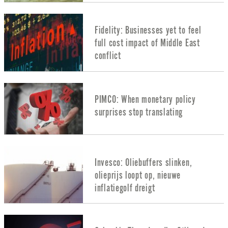
Fidelity: Businesses yet to feel
full cost impact of Middle East
conflict
PIMCO: When monetary policy
surprises stop translating
Invesco: Oliebuffers slinken,
olieprijs loopt op, nieuwe
inflatiegolf dreigt