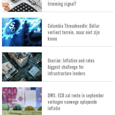
trimming signal?
Columbia Threadneedle: Dollar
verliest terrein, maar niet zijn
kroon
Ocorian: Inflation and rates
biggest challenge for
infrastructure lenders
DWS: ECB zal rente in september
verhogen vanwege oplopende
inflatie