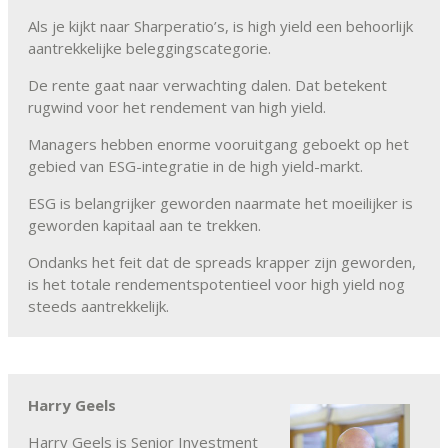
Als je kijkt naar Sharperatio’s, is high yield een behoorlijk
aantrekkelijke beleggingscategorie.
De rente gaat naar verwachting dalen. Dat betekent
rugwind voor het rendement van high yield.
Managers hebben enorme vooruitgang geboekt op het
gebied van ESG-integratie in de high yield-markt.
ESG is belangrijker geworden naarmate het moeilijker is
geworden kapitaal aan te trekken.
Ondanks het feit dat de spreads krapper zijn geworden,
is het totale rendements­potentieel voor high yield nog
steeds aantrekkelijk.
Harry Geels
Harry Geels is Senior Investment