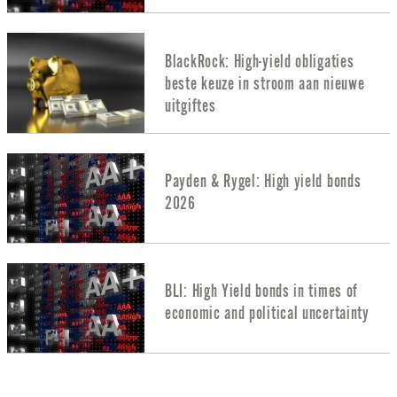
BlackRock: High-yield obligaties
beste keuze in stroom aan nieuwe
uitgiftes
Payden & Rygel: High yield bonds
2026
BLI: High Yield bonds in times of
economic and political uncertainty