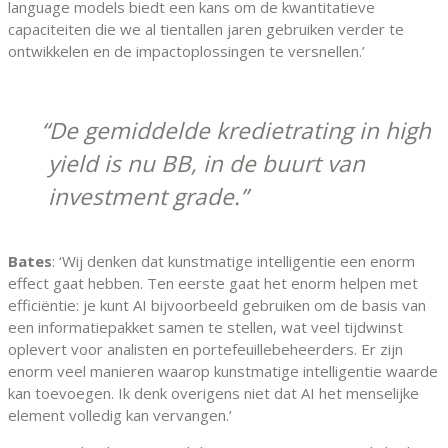
language models biedt een kans om de kwantitatieve
capaciteiten die we al tientallen jaren gebruiken verder te
ontwikkelen en de impactoplossingen te versnellen.’
De gemiddelde kredietrating in high
yield is nu BB, in de buurt van
investment grade.
Bates
: ‘Wij denken dat kunstmatige intelligentie een enorm
effect gaat hebben. Ten eerste gaat het enorm helpen met
efficiëntie: je kunt AI bijvoorbeeld gebruiken om de basis van
een informatiepakket samen te stellen, wat veel tijdwinst
oplevert voor analisten en portefeuillebeheerders. Er zijn
enorm veel manieren waarop kunstmatige intelligentie waarde
kan toevoegen. Ik denk overigens niet dat AI het menselijke
element volledig kan vervangen.’