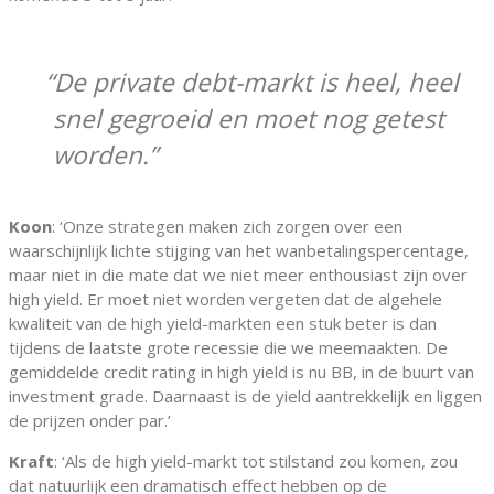
De private debt-markt is heel, heel
snel gegroeid en moet nog getest
worden.
Koon
: ‘Onze strategen maken zich zorgen over een
waarschijnlijk lichte stijging van het wanbetalingspercentage,
maar niet in die mate dat we niet meer enthousiast zijn over
high yield. Er moet niet worden vergeten dat de algehele
kwaliteit van de high yield-markten een stuk beter is dan
tijdens de laatste grote recessie die we meemaakten. De
gemiddelde credit rating in high yield is nu BB, in de buurt van
investment grade. Daarnaast is de yield aantrekkelijk en liggen
de prijzen onder par.’
Kraft
: ‘Als de high yield-markt tot stilstand zou komen, zou
dat natuurlijk een dramatisch effect hebben op de