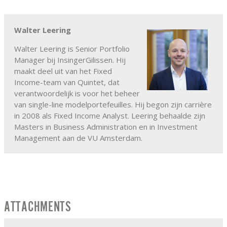
Walter Leering
Walter Leering is Senior Portfolio
Manager bij InsingerGilissen. Hij
maakt deel uit van het Fixed
Income-team van Quintet, dat
verantwoordelijk is voor het beheer
van single-line modelportefeuilles. Hij begon zijn carrière
in 2008 als Fixed Income Analyst. Leering behaalde zijn
Masters in Business Administration en in Investment
Management aan de VU Amsterdam.
ATTACHMENTS