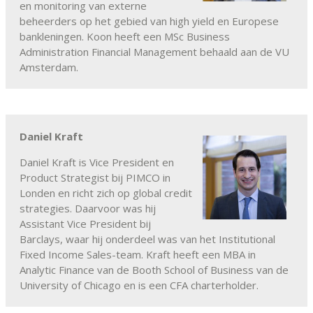
en monitoring van externe
beheerders op het gebied van high yield en Europese
bankleningen. Koon heeft een MSc Business
Administration Financial Management behaald aan de VU
Amsterdam.
Daniel Kraft
Daniel Kraft is Vice President en
Product Strategist bij PIMCO in
Londen en richt zich op global credit
strategies. Daarvoor was hij
Assistant Vice President bij
Barclays, waar hij onderdeel was van het Institutional
Fixed Income Sales-team. Kraft heeft een MBA in
Analytic Finance van de Booth School of Business van de
University of Chicago en is een CFA charterholder.