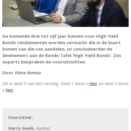
De komende drie tot vijf jaar kunnen voor High Yield
Bonds rendementen worden verwacht die in de buurt
komen van die van aandelen, zo concludeerden de
deelnemers aan de Ronde Tafel ‘High Yield Bonds’. Zes
experts bespraken de vooruitzichten.
Door
Hans Amesz
Dit is deel 3 van het verslag. Deel 1 leest u
hier
en deel 2 leest
u
hier
.
Voorzitter:
Harry Geels
, Auréus