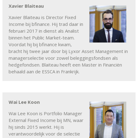
Xavier Blaiteau
Xavier Blaiteau is Director Fixed
Income bij bfinance. Hij trad daar in
februari 2017 in dienst als Analist
binnen het Public Market-team.
Voordat hij bij bfinance kwam,
bracht hij twee jaar door bij Lyxor Asset Management in
managerselectie voor zowel beleggingsfondsen als
hedgefondsen. Blaiteau heeft een Master in Financiën
behaald aan de ESSCA in Frankrijk.
Wai Lee Koon
Wai Lee Koon is Portfolio Manager
External Fixed Income bij MN, waar
hij sinds 2015 werkt. Hij is
verantwoordelijk voor de selectie