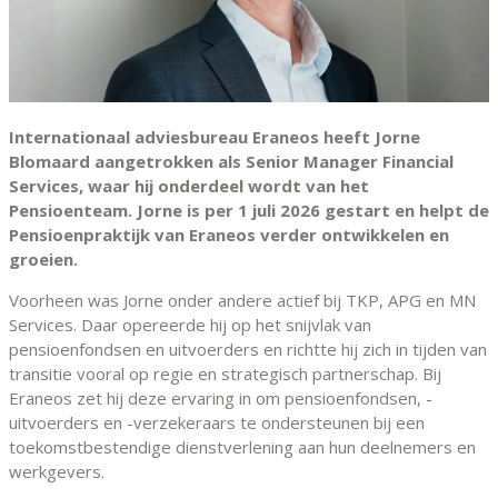
Internationaal adviesbureau Eraneos heeft Jorne
Blomaard aangetrokken als Senior Manager Financial
Services, waar hij onderdeel wordt van het
Pensioenteam. Jorne is per 1 juli 2026 gestart en helpt de
Pensioenpraktijk van Eraneos verder ontwikkelen en
groeien.
Voorheen was Jorne onder andere actief bij TKP, APG en MN
Services. Daar opereerde hij op het snijvlak van
pensioenfondsen en uitvoerders en richtte hij zich in tijden van
transitie vooral op regie en strategisch partnerschap. Bij
Eraneos zet hij deze ervaring in om pensioenfondsen, -
uitvoerders en -verzekeraars te ondersteunen bij een
toekomstbestendige dienstverlening aan hun deelnemers en
werkgevers.