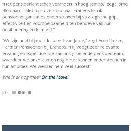
“Het pensioenlandschap verandert in hoog tempo,” zegt Jorne
Blomaard. “Met mijn overstap naar Eraneos kan ik
pensioenorganisaties ondersteunen bij strategische grip,
effectiviteit en voorspelbaarheid ten behoeve van hun
positionering in de markt.”
“We zijn heel blij met de komst van Jorne,” zegt Arno IJmker,
Partner Pensioenen bij Eraneos. “Hij voegt zeer relevante
ervaring en expertise toe aan ons groeiende pensioenteam,
waardoor we onze klanten nog beter kunnen ondersteunen in
hun ambities. We wensen hem veel succes!”
Wie is er nog meer
On the Move
?
DEEL DIT BERICHT