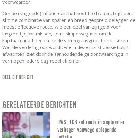
voorwaarden.
Om de (stijgende) inflatie écht het hoofd te bieden, blijft een
slimme combinatie van sparen en breed gespreid beleggen de
meest effectieve route. Wie een deel van zijn geld voor
langere tijd kan missen, komt simpelweg niet om de
kapitaalmarkt heen om reële vermogensgroei te realiseren.
Wat de verdeling ook wordt: wie in deze markt passief blijft
afwachten, ziet door de aanhoudende geldontwaarding zijn
vermogen iedere dag reëel afnemen.
DEEL DIT BERICHT
GERELATEERDE BERICHTEN
DWS: ECB zal rente in september
verhogen vanwege oplopende
inflatie