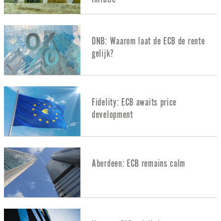
DNB: Waarom laat de ECB de rente
gelijk?
Fidelity: ECB awaits price
development
Aberdeen: ECB remains calm