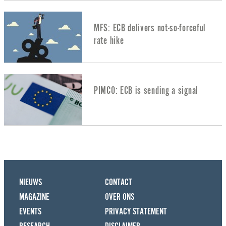
MFS: ECB delivers not-so-forceful
rate hike
PIMCO: ECB is sending a signal
NIEUWS
CONTACT
MAGAZINE
OVER ONS
EVENTS
PRIVACY STATEMENT