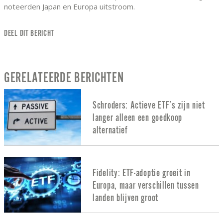
noteerden Japan en Europa uitstroom.
DEEL DIT BERICHT
GERELATEERDE BERICHTEN
Schroders: Actieve ETF’s zijn niet
langer alleen een goedkoop
alternatief
Fidelity: ETF-adoptie groeit in
Europa, maar verschillen tussen
landen blijven groot