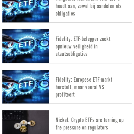
houdt aan, zowel bij aandelen als
obligaties
Fidelity: ETF-belegger zoekt
opnieuw veiligheid in
staatsobligaties
Fidelity: Europese ETF-markt
herstelt, maar vooral VS
profiteert
Nickel: Crypto ETFs are turning up
the pressure on regulators