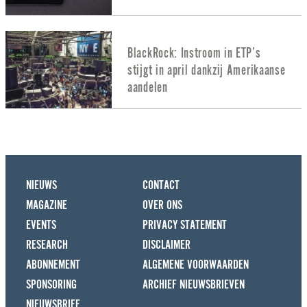
BlackRock: Instroom in ETP’s
stijgt in april dankzij Amerikaanse
aandelen
NIEUWS
CONTACT
MAGAZINE
OVER ONS
EVENTS
PRIVACY STATEMENT
RESEARCH
DISCLAIMER
ABONNEMENT
ALGEMENE VOORWAARDEN
SPONSORING
ARCHIEF NIEUWSBRIEVEN
NIEUWSBRIEF