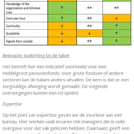
Beknopte toelichting bij de tabel
Het betreft hier een indicatief voorbeeld voor een
middelgroot pensioenfonds. Voor grote fondsen of andere
sectoren kan de balans anders uitvallen. De kern is dat er een
zorgvuldige afweging wordt gemaakt. De volgende
overwegingen kunnen een rol spelen:
Expertise
Op het punt van expertise geven we de voorkeur aan een
bureau. Hier werken vaak ervaren risk managers die in volle
overgave voor dat vak gekozen hebben. Daarnaast geeft een