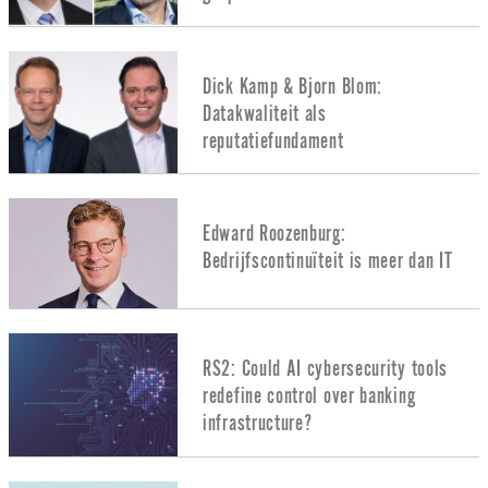
Dick Kamp & Bjorn Blom:
Datakwaliteit als
reputatiefundament
Edward Roozenburg:
Bedrijfscontinuïteit is meer dan IT
RS2: Could AI cybersecurity tools
redefine control over banking
infrastructure?