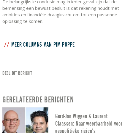
De belangrijkste conclusie mag in ieder geval zijn dat de
bemensing een bewust besluit is dat rekening houdt met
ambities en financiële draagkracht om tot een passende
oplossing te komen.
MEER COLUMNS VAN PIM POPPE
DEEL DIT BERICHT
GERELATEERDE BERICHTEN
Gerd-Jan Wiggen & Laurent
Claassen: Naar weerbaarheid voor
geopolitieke risico’s