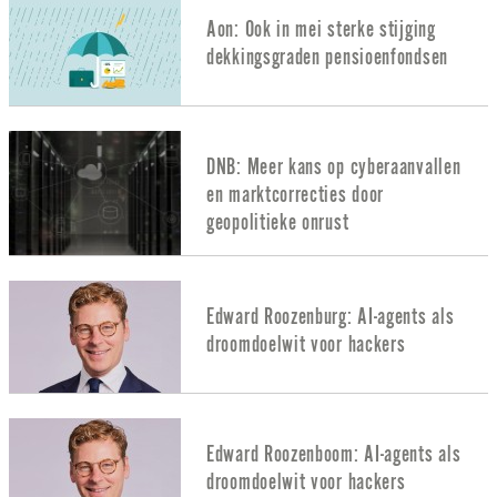
Aon: Ook in mei sterke stijging
dekkingsgraden pensioenfondsen
DNB: Meer kans op cyberaanvallen
en marktcorrecties door
geopolitieke onrust
Edward Roozenburg: AI-agents als
droomdoelwit voor hackers
Edward Roozenboom: AI-agents als
droomdoelwit voor hackers