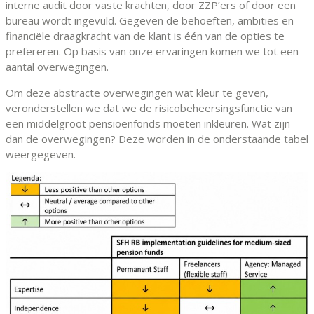
interne audit door vaste krachten, door ZZP’ers of door een
bureau wordt ingevuld. Gegeven de behoeften, ambities en
financiële draagkracht van de klant is één van de opties te
prefereren. Op basis van onze ervaringen komen we tot een
aantal overwegingen.
Om deze abstracte overwegingen wat kleur te geven,
veronderstellen we dat we de risicobeheersingsfunctie van
een middelgroot pensioenfonds moeten inkleuren. Wat zijn
dan de overwegingen? Deze worden in de onderstaande tabel
weergegeven.