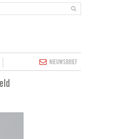
NIEUWSBRIEF
eld