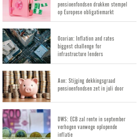
pensioenfondsen drukken stempel
op Europese obligatiemarkt
Ocorian: Inflation and rates
biggest challenge for
infrastructure lenders
Aon: Stijging dekkingsgraad
pensioenfondsen zet in juli door
DWS: ECB zal rente in september
verhogen vanwege oplopende
inflatie