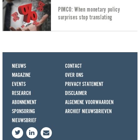
PIMCO: When monetary policy
surprises stop translating
NIEUWS
CONTACT
MAGAZINE
OVER ONS
EVENTS
PRIVACY STATEMENT
RESEARCH
DISCLAIMER
ABONNEMENT
ALGEMENE VOORWAARDEN
SPONSORING
ARCHIEF NIEUWSBRIEVEN
NIEUWSBRIEF