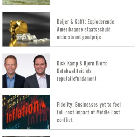
Doijer & Kalff: Exploderende
Amerikaanse staatsschuld
ondersteunt goudprijs
Dick Kamp & Bjorn Blom:
Datakwaliteit als
reputatiefundament
Fidelity: Businesses yet to feel
full cost impact of Middle East
conflict