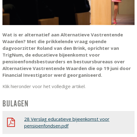
Wat is er alternatief aan Alternatieve Vastrentende
Waarden? Met die prikkelende vraag opende
dagvoorzitter Roland van den Brink, oprichter van
TrigNum, de educatieve bijeenkomst voor
pensioenfondsbestuurders en bestuursbureaus over
Alternatieve Vastrentende Waarden die op 19 juni door
Financial Investigator werd georganiseerd.
Klik hieronder voor het volledige artikel.
BIJLAGEN
28 Verslag educatieve bijeenkomst voor
pensioenfondsen.pdf