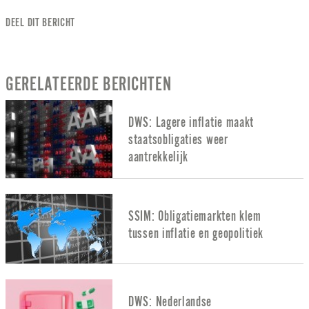
DEEL DIT BERICHT
GERELATEERDE BERICHTEN
DWS: Lagere inflatie maakt
staatsobligaties weer
aantrekkelijk
SSIM: Obligatiemarkten klem
tussen inflatie en geopolitiek
DWS: Nederlandse