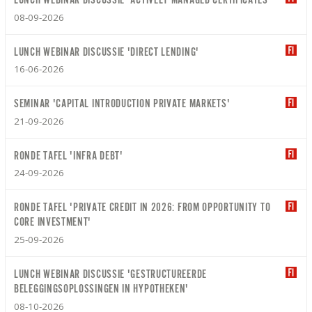
LUNCH WEBINAR DISCUSSIE 'ACTIVELY MANAGED CERTIFICATES'
08-09-2026
LUNCH WEBINAR DISCUSSIE 'DIRECT LENDING'
16-06-2026
SEMINAR 'CAPITAL INTRODUCTION PRIVATE MARKETS'
21-09-2026
RONDE TAFEL 'INFRA DEBT'
24-09-2026
RONDE TAFEL 'PRIVATE CREDIT IN 2026: FROM OPPORTUNITY TO
CORE INVESTMENT'
25-09-2026
LUNCH WEBINAR DISCUSSIE 'GESTRUCTUREERDE
BELEGGINGSOPLOSSINGEN IN HYPOTHEKEN'
08-10-2026