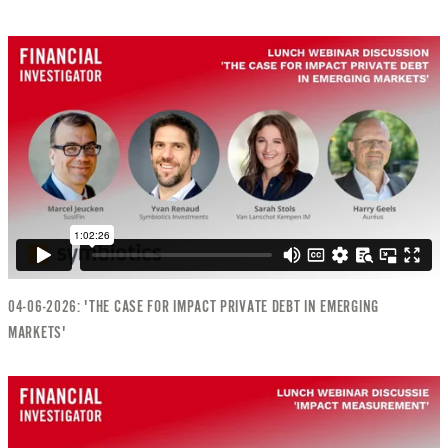
04-06-2026: 'THE CASE FOR IMPACT PRIVATE DEBT IN EMERGING
MARKETS'