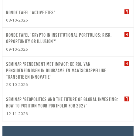
RONDE TAFEL 'ACTIVE ETFS'
08-10-2026
RONDE TAFEL 'CRYPTO IN INSTITUTIONAL PORTFOLIOS: RISK,
OPPORTUNITY OR ILLUSION?'
09-10-2026
SEMINAR 'RENDEMENT MET IMPACT: DE ROL VAN
PENSIOENFONDSEN IN DUURZAME EN MAATSCHAPPELIJKE
TRANSITIE EN INNOVATIE'
28-10-2026
SEMINAR 'GEOPOLITICS AND THE FUTURE OF GLOBAL INVESTING:
HOW TO POSITION YOUR PORTFOLIO FOR 2027'
12-11-2026