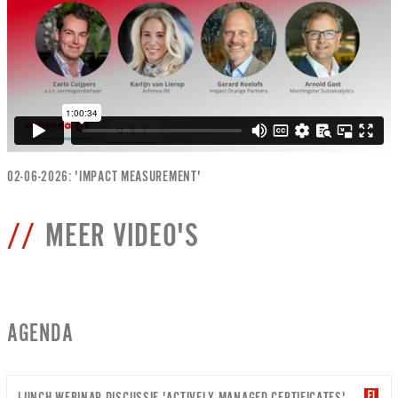
02-06-2026: 'IMPACT MEASUREMENT'
MEER VIDEO'S
AGENDA