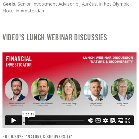
Geels
, Senior Investment Advisor bij Auréus, in het Olympic
Hotel in Amsterdam.
VIDEO'S LUNCH WEBINAR DISCUSSIES
30-06-2026: 'NATURE & BIODIVERSITY'