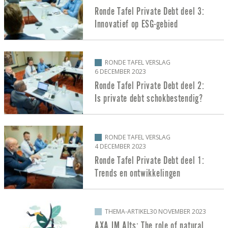
Ronde Tafel Private Debt deel 3:
Innovatief op ESG-gebied
RONDE TAFEL VERSLAG
6 DECEMBER 2023
Ronde Tafel Private Debt deel 2:
Is private debt schokbestendig?
RONDE TAFEL VERSLAG
4 DECEMBER 2023
Ronde Tafel Private Debt deel 1:
Trends en ontwikkelingen
THEMA-ARTIKEL
30 NOVEMBER 2023
AXA IM Alts: The role of natural