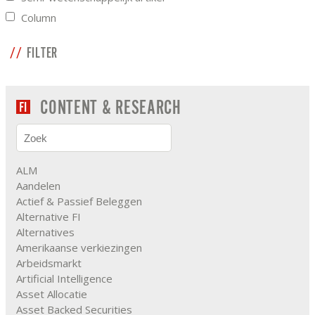
Column
FILTER
CONTENT & RESEARCH
ALM
Aandelen
Actief & Passief Beleggen
Alternative FI
Alternatives
Amerikaanse verkiezingen
Arbeidsmarkt
Artificial Intelligence
Asset Allocatie
Asset Backed Securities