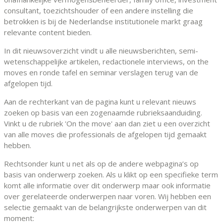
consultant, toezichtshouder of een andere instelling die
betrokken is bij de Nederlandse institutionele markt graag
relevante content bieden.
In dit nieuwsoverzicht vindt u alle nieuwsberichten, semi-
wetenschappelijke artikelen, redactionele interviews, on the
moves en ronde tafel en seminar verslagen terug van de
afgelopen tijd.
Aan de rechterkant van de pagina kunt u relevant nieuws
zoeken op basis van een zogenaamde rubrieksaanduiding.
Vinkt u de rubriek 'On the move' aan dan ziet u een overzicht
van alle moves die professionals de afgelopen tijd gemaakt
hebben.
Rechtsonder kunt u net als op de andere webpagina’s op
basis van onderwerp zoeken. Als u klikt op een specifieke term
komt alle informatie over dit onderwerp maar ook informatie
over gerelateerde onderwerpen naar voren. Wij hebben een
selectie gemaakt van de belangrijkste onderwerpen van dit
moment: