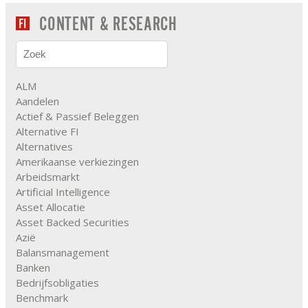
CONTENT & RESEARCH
ALM
Aandelen
Actief & Passief Beleggen
Alternative FI
Alternatives
Amerikaanse verkiezingen
Arbeidsmarkt
Artificial Intelligence
Asset Allocatie
Asset Backed Securities
Azië
Balansmanagement
Banken
Bedrijfsobligaties
Benchmark