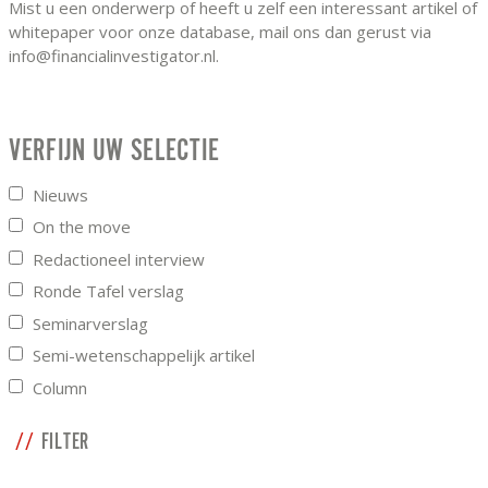
Mist u een onderwerp of heeft u zelf een interessant artikel of
whitepaper voor onze database, mail ons dan gerust via
info@financialinvestigator.nl.
VERFIJN UW SELECTIE
Nieuws
On the move
Redactioneel interview
Ronde Tafel verslag
Seminarverslag
Semi-wetenschappelijk artikel
Column
FILTER