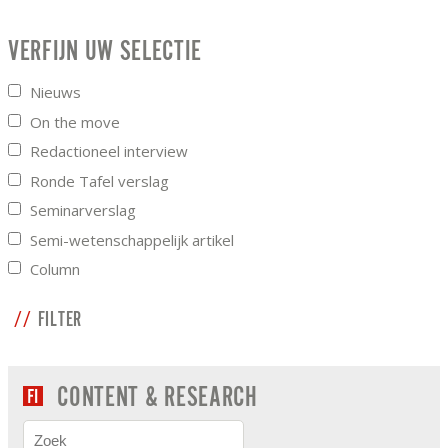
VERFIJN UW SELECTIE
Nieuws
On the move
Redactioneel interview
Ronde Tafel verslag
Seminarverslag
Semi-wetenschappelijk artikel
Column
FILTER
CONTENT & RESEARCH