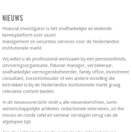
NIEUWS
Financial Investigator is hét onafhankelijke en leidende
kennisplatform over asset
management en securities services voor de Nederlandse
institutionele markt.
Wij willen u als professional werkzaam bij een pensioenfonds,
uitvoeringsorganisatie, fiduciair manager, verzekeraar,
onafhankelijke vermogensbeheerder, family office, investment
consultant, toezichtshouder of een andere instelling die
betrokken is bij de Nederlandse institutionele markt graag
relevante content bieden.
In dit nieuwsoverzicht vindt u alle nieuwsberichten, semi-
wetenschappelijke artikelen, redactionele interviews, on the
moves en ronde tafel en seminar verslagen terug van de
afgelopen tijd.